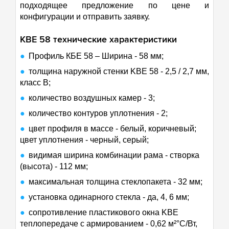
подходящее предложение по цене и
конфигурации и отправить заявку.
KBE
58
технические характеристики
Профиль КБЕ
58 – Ширина - 58 мм;
толщина наружной стенки KBE 58 - 2,5 / 2,7 мм,
класс В;
количество воздушных камер - 3;
количество контуров уплотнения - 2;
цвет профиля в массе - белый, коричневый;
цвет уплотнения - черный, серый;
видимая ширина комбинации рама - створка
(высота) - 112 мм;
максимальная толщина стеклопакета - 32 мм;
установка одинарного стекла - да, 4, 6 мм;
сопротивление пластикового окна KBE
теплопередаче с армированием - 0,62 м²°С/Вт,