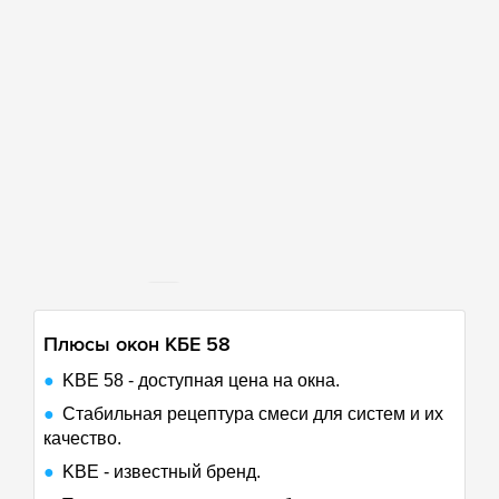
70 км
Плюсы окон
КБЕ
58
KBE 58 - доступная цена на окна.
Стабильная рецептура смеси для систем и их
качество.
KBE - известный бренд.