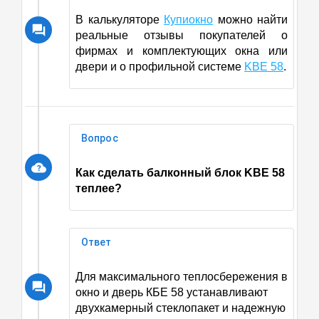
В калькуляторе
Купиокно
можно найти
реальные отзывы покупателей о
фирмах и комплектующих окна или
двери и о профильной системе
KBE 58
.
Вопрос
Как сделать балконный блок
KBE 58
теплее?
Ответ
Для максимального теплосбережения в
окно и дверь КБЕ 58 устанавливают
двухкамерный стеклопакет и надежную