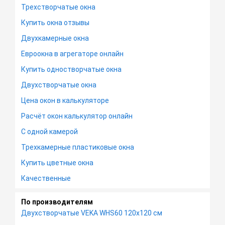
Трехстворчатые окна
Купить окна отзывы
Двухкамерные окна
Евроокна в агрегаторе онлайн
Купить одностворчатые окна
Двухстворчатые окна
Цена окон в калькуляторе
Расчёт окон калькулятор онлайн
С одной камерой
Трехкамерные пластиковые окна
Купить цветные окна
Качественные
По производителям
Двухстворчатые VEKA WHS60 120х120 см