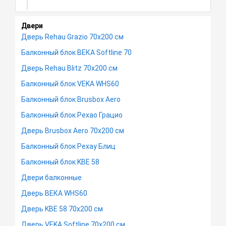
Двери
Дверь Rehau Grazio 70х200 см
Балконный блок ВЕКА Softline 70
Дверь Rehau Blitz 70х200 см
Балконный блок VEKA WHS60
Балконный блок Brusbox Aero
Балконный блок Рехао Грацио
Дверь Brusbox Aero 70х200 см
Балконный блок Рехау Блиц
Балконный блок KBE 58
Двери балконные
Дверь ВЕКА WHS60
Дверь KBE 58 70х200 см
Дверь VEKA Softline 70х200 см