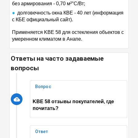
без армирования - 0,70 м²°С/Вт;
долговечность окна КВЕ - 40 лет (информация
с КБЕ официальный сайт).
Применяется KBE 58 для остекления объектов с
умеренном климатом в Анапе.
Ответы на часто задаваемые
вопросы
Вопрос
KBE 58
отзывы покупателей, где
почитать?
Ответ