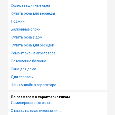
Солнцезащитные окна
Купить окна для веранды
Лоджии
Балконные блоки
Купить окна в дом
Купить окна для беседки
Ремонт окон в агрегаторе
Остекление балкона
Окна для дома
Для террасы
Цены онлайн в агрегаторе
По размерам и характеристикам
Ламинированные окна
Отзывы на пластиковые окна