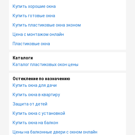
Купить хорошие окна
Купить готовые окна
Купить пластиковые окна эконом
Цена с монтажом онлайн
Пластиковые окна
Каталоги
Каталог пластиковых окон цены
Остекление по назначению
Купить окна для дачи
Купить окна в квартиру
Защита от детей
Купить окна с установкой
Купить окна на балкон
Цены на балконные двери с окном онлайн