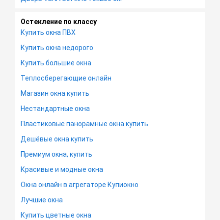
Остекление по классу
Купить окна ПВХ
Купить окна недорого
Купить большие окна
Теплосберегающие онлайн
Магазин окна купить
Нестандартные окна
Пластиковые панорамные окна купить
Дешёвые окна купить
Премиум окна, купить
Красивые и модные окна
Окна онлайн в агрегаторе Купиокно
Лучшие окна
Купить цветные окна