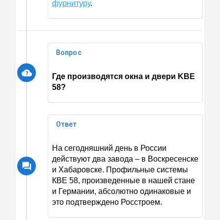
фурнитуру
.
Вопрос
Где производятся окна и двери KBE
58?
Ответ
На сегодняшний день в России
действуют два завода – в Воскресенске
и Хабаровске. Профильные системы
КBЕ 58, произведенные в нашей стане
и Германии, абсолютно одинаковые и
это подтверждено Росстроем.