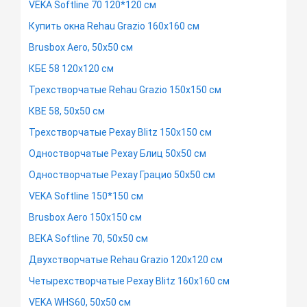
VEKA Softline 70 120*120 см
Купить окна Rehau Grazio 160х160 см
Brusbox Aero, 50х50 см
КБЕ 58 120х120 см
Трехстворчатые Rehau Grazio 150х150 см
КВЕ 58, 50х50 см
Трехстворчатые Рехау Blitz 150х150 см
Одностворчатые Рехау Блиц 50х50 см
Одностворчатые Рехау Грацио 50х50 см
VEKA Softline 150*150 см
Brusbox Aero 150х150 см
ВЕКА Softline 70, 50х50 см
Двухстворчатые Rehau Grazio 120х120 см
Четырехстворчатые Рехау Blitz 160х160 см
VEKA WHS60, 50х50 см